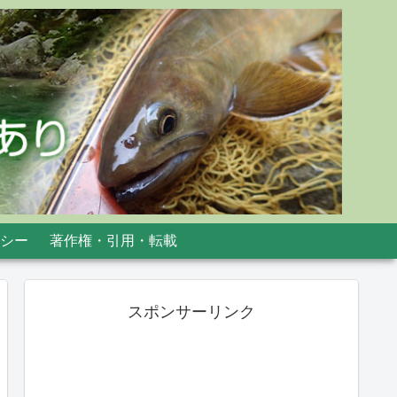
シー
著作権・引用・転載
スポンサーリンク