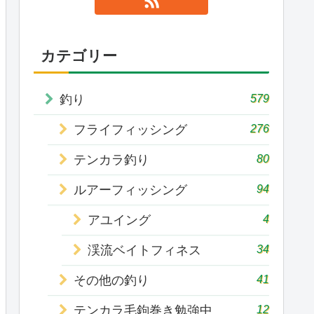
カテゴリー
579
釣り
276
フライフィッシング
80
テンカラ釣り
94
ルアーフィッシング
4
アユイング
34
渓流ベイトフィネス
41
その他の釣り
12
テンカラ毛鉤巻き勉強中