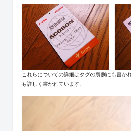
これらについての詳細はタグの裏側にも書かれてい
も詳しく書かれています。