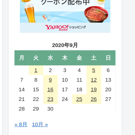
2020年9月
月
火
水
木
金
土
日
1
2
3
4
5
6
7
8
9
10
11
12
13
14
15
16
17
18
19
20
21
22
23
24
25
26
27
28
29
30
« 8月
10月 »