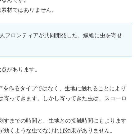
虫素材ではありません。
人フロンティアが共同開発した、繊維に虫を寄せ
。
意点があります。
アを作るタイプではなく、生地に触れることにより
は寄ってきます。しかし寄ってきた虫は、スコーロ
刺すまでの時間と、生地との接触時間にもよります
が効くような虫でなければ効果がありません。