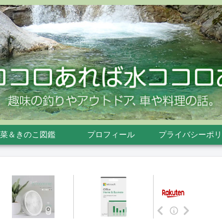
菜＆きのこ図鑑
プロフィール
プライバシーポリ