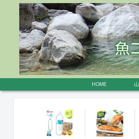
HOME
山