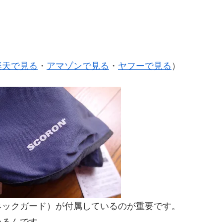
楽天で見る
・
アマゾンで見る
・
ヤフーで見る
）
ネックガード）が付属しているのが重要です。
いるんです。