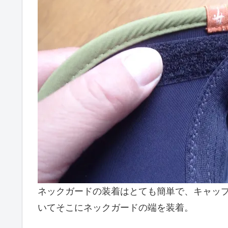
ネックガードの装着はとても簡単で、キャッ
いてそこにネックガードの端を装着。