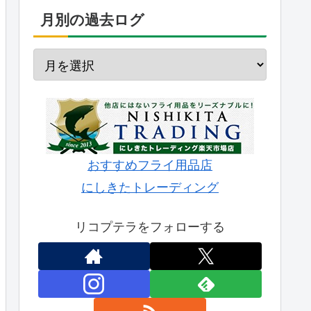
月別の過去ログ
おすすめフライ用品店
にしきたトレーディング
リコプテラをフォローする