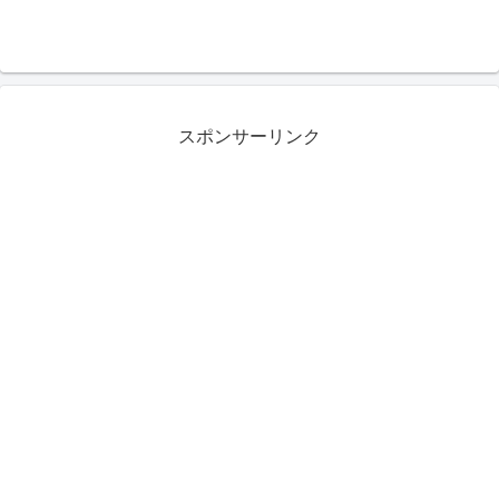
スポンサーリンク