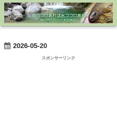
2026-05-20
スポンサーリンク