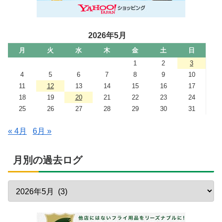
2026年5月
月
火
水
木
金
土
日
1
2
3
4
5
6
7
8
9
10
11
12
13
14
15
16
17
18
19
20
21
22
23
24
25
26
27
28
29
30
31
« 4月
6月 »
月別の過去ログ