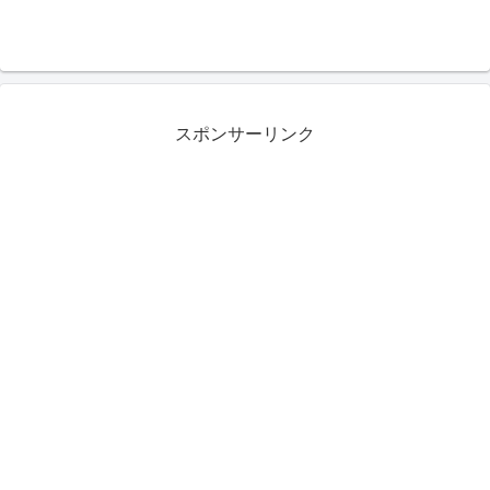
スポンサーリンク