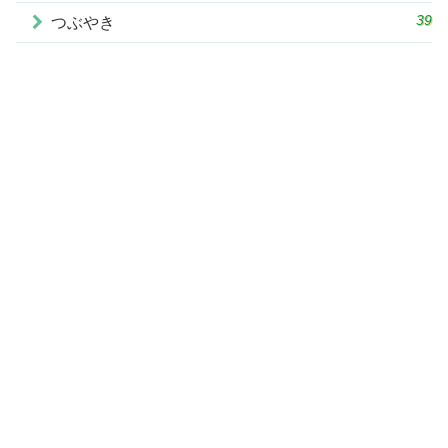
39
つぶやき