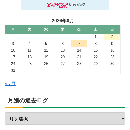
2026年8月
月
火
水
木
金
土
日
1
2
3
4
5
6
7
8
9
10
11
12
13
14
15
16
17
18
19
20
21
22
23
24
25
26
27
28
29
30
31
« 7月
月別の過去ログ