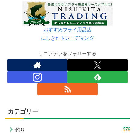
おすすめフライ用品店
にしきたトレーディング
リコプテラをフォローする
カテゴリー
579
釣り