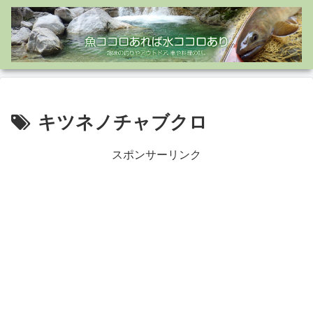
キツネノチャブクロ
スポンサーリンク