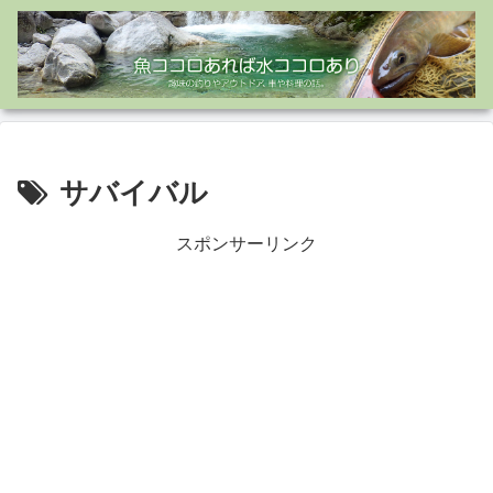
サバイバル
スポンサーリンク