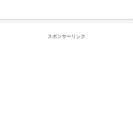
スポンサーリンク