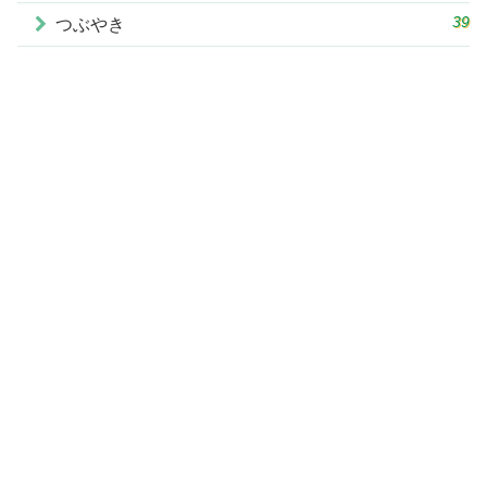
39
つぶやき