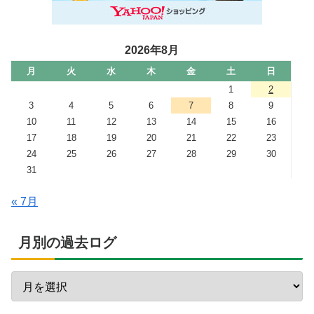
2026年8月
月
火
水
木
金
土
日
1
2
3
4
5
6
7
8
9
10
11
12
13
14
15
16
17
18
19
20
21
22
23
24
25
26
27
28
29
30
31
« 7月
月別の過去ログ