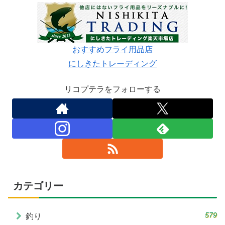
おすすめフライ用品店
にしきたトレーディング
リコプテラをフォローする
カテゴリー
579
釣り