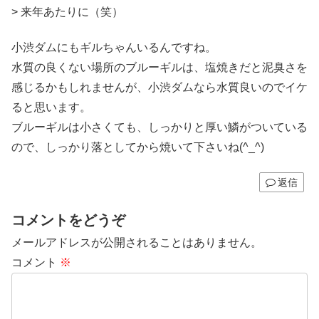
> 来年あたりに（笑）
小渋ダムにもギルちゃんいるんですね。
水質の良くない場所のブルーギルは、塩焼きだと泥臭さを
感じるかもしれませんが、小渋ダムなら水質良いのでイケ
ると思います。
ブルーギルは小さくても、しっかりと厚い鱗がついている
ので、しっかり落としてから焼いて下さいね(^_^)
返信
コメントをどうぞ
メールアドレスが公開されることはありません。
コメント
※