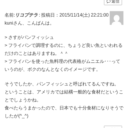
返信
名前:
リコプテラ
:
投稿日：2015/11/14(土) 22:21:00
kuniさん、こんばんは。
> さすがパンフィッシュ
> フライパンで調理するのに、ちょうど良い魚といわれる
だけのことはありますね。＾＾
> フライパンを使った魚料理の代表格がムニエル･･･って
いうのが、ボクのなんとなくのイメージです。
そうでしたか、パンフィッシュと呼ばれてるんですね。
ということは、アメリカでは結構一般的な食材だというこ
とでしょうかね。
食べたらうまかったので、日本でも十分食材になりそうで
したが(^_^)