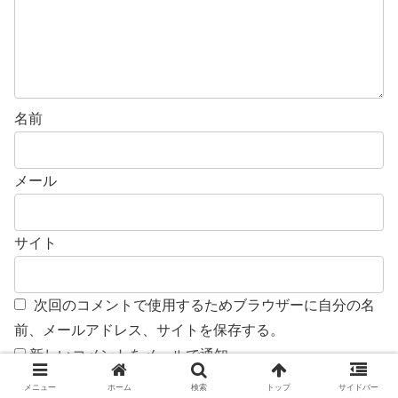
名前
メール
サイト
次回のコメントで使用するためブラウザーに自分の名
前、メールアドレス、サイトを保存する。
新しいコメントをメールで通知
メニュー
ホーム
検索
トップ
サイドバー
新しい投稿をメールで受け取る