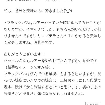
私も、意外と美味いのに驚きました(^_^)
> ブラックバスはルアーやっていた時に食べてみたことが
ありますが、イマイチでした、もちろん焼いてだけしか知
りませんのですが、リコプテラさんの手にかかると美味し
く変身しますね、お見事です。
ありがとうございます！
ハックルさんもルアーをやられてたんですか。意外です
（勝手なイメージですが笑）。
ブラックバスは棲んでいる環境にもよると思いますが、泥
っぽい場所にいたやつの場合は、三枚おろしにした段階で
塩水に浸けてから調理するといいと思います。姿のままの
塩焼きだと泥臭さが気になるかもしれませんね。
返信