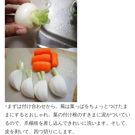
↑まずは付け合わせから。蕪は葉っぱをちょっとつけたま
まにするとおしゃれ。葉の付け根のすきまに泥がついてい
るので、爪楊枝を差し込んできれいに洗います。そして、
皮を剥いて、四つ切りにします。