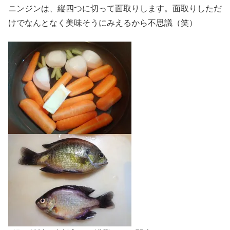
ニンジンは、縦四つに切って面取りします。面取りしただ
けでなんとなく美味そうにみえるから不思議（笑）