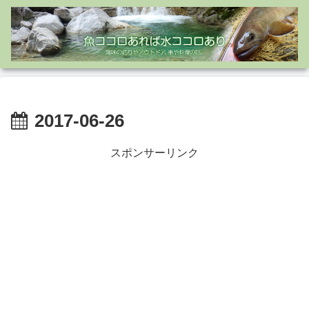
2017-06-26
スポンサーリンク