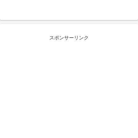
スポンサーリンク