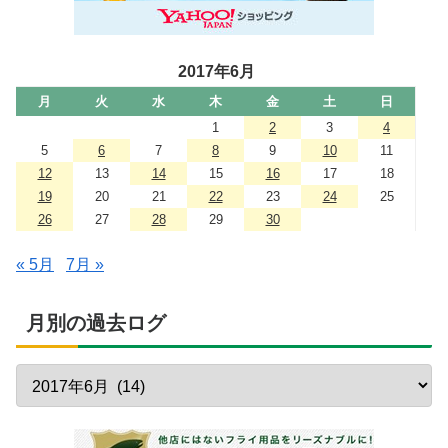
2017年6月
月
火
水
木
金
土
日
1
2
3
4
5
6
7
8
9
10
11
12
13
14
15
16
17
18
19
20
21
22
23
24
25
26
27
28
29
30
« 5月
7月 »
月別の過去ログ