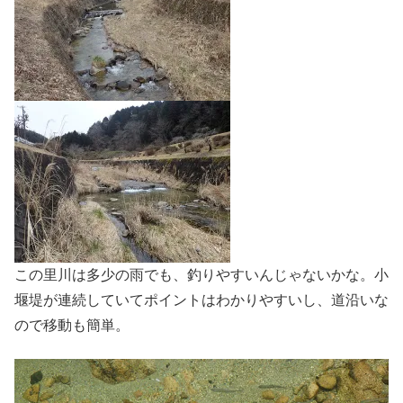
この里川は多少の雨でも、釣りやすいんじゃないかな。小
堰堤が連続していてポイントはわかりやすいし、道沿いな
ので移動も簡単。