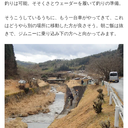
釣りは可能。そそくさとウェーダーを履いて釣りの準備。
そうこうしているうちに、もう一台車がやってきて、これ
はどうやら別の場所に移動した方が良さそう。朝ご飯は抜
きで、ジムニーに乗り込み下の方へと向かってみます。