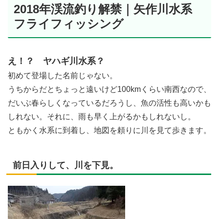
2018年渓流釣り解禁｜矢作川水系
フライフィッシング
え！？ ヤハギ川水系？
初めて登場した名前じゃない。
うちからだとちょっと遠いけど100kmくらい南西なので、
だいぶ春らしくなっているだろうし、魚の活性も高いかも
しれない。それに、雨も早く上がるかもしれないし。
ともかく水系に到着し、地図を頼りに川を見て歩きます。
前日入りして、川を下見。