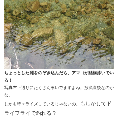
ちょっとした淵をのぞき込んだら、アマゴが結構泳いでい
る！
写真右上辺りにたくさん泳いでますよね。放流直後なのか
な。
もしかしてド
しかも時々ライズしているじゃないの。
ライフライで釣れる？