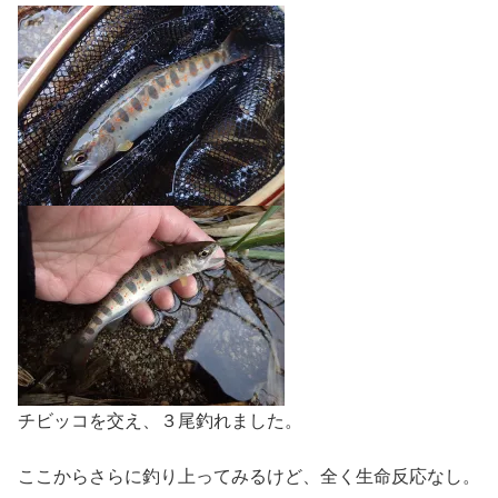
チビッコを交え、３尾釣れました。
ここからさらに釣り上ってみるけど、全く生命反応なし。