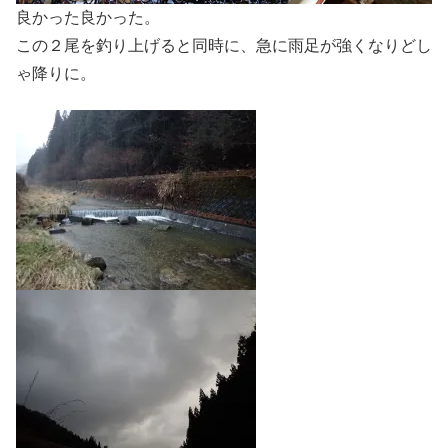
良かった良かった。
この２尾を釣り上げると同時に、急に雨足が強くなりどし
ゃ降りに。