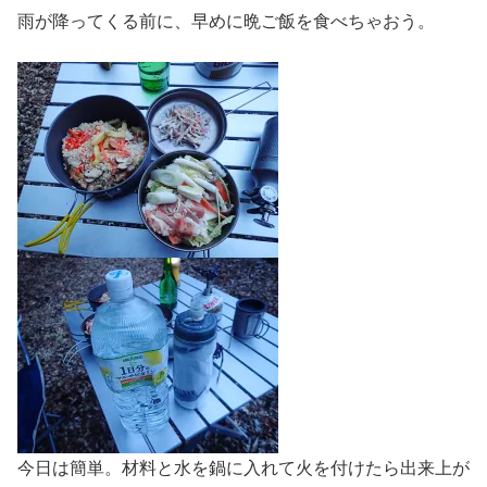
雨が降ってくる前に、早めに晩ご飯を食べちゃおう。
今日は簡単。材料と水を鍋に入れて火を付けたら出来上が