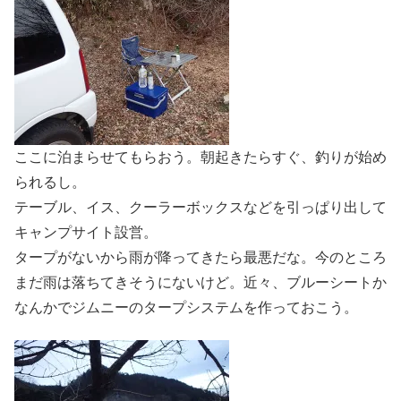
ここに泊まらせてもらおう。朝起きたらすぐ、釣りが始め
られるし。
テーブル、イス、クーラーボックスなどを引っぱり出して
キャンプサイト設営。
タープがないから雨が降ってきたら最悪だな。今のところ
まだ雨は落ちてきそうにないけど。近々、ブルーシートか
なんかでジムニーのタープシステムを作っておこう。