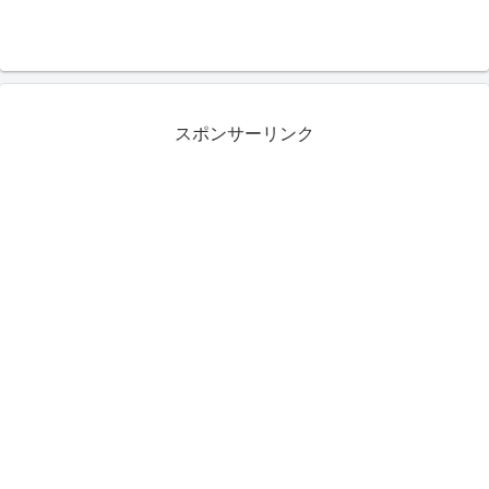
スポンサーリンク