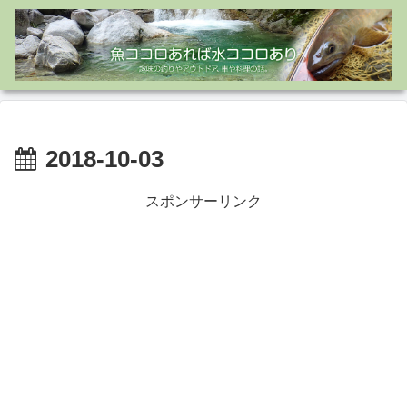
2018-10-03
スポンサーリンク