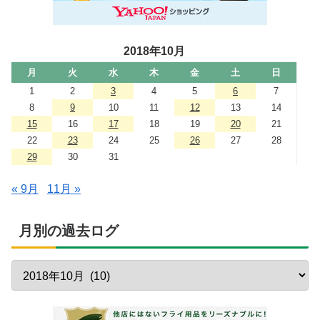
2018年10月
月
火
水
木
金
土
日
1
2
3
4
5
6
7
8
9
10
11
12
13
14
15
16
17
18
19
20
21
22
23
24
25
26
27
28
29
30
31
« 9月
11月 »
月別の過去ログ