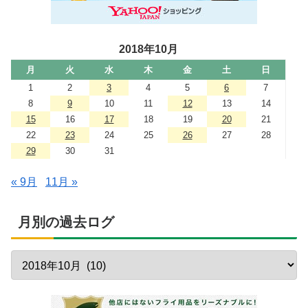
2018年10月
月
火
水
木
金
土
日
1
2
3
4
5
6
7
8
9
10
11
12
13
14
15
16
17
18
19
20
21
22
23
24
25
26
27
28
29
30
31
« 9月
11月 »
月別の過去ログ