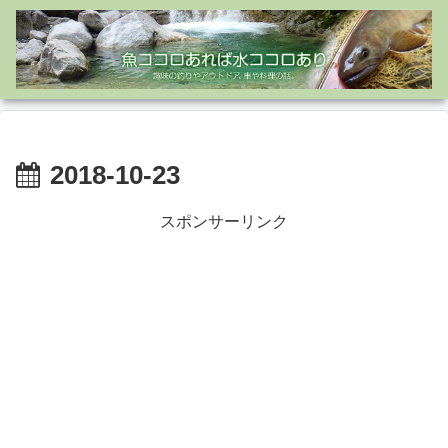
2018-10-23
スポンサーリンク