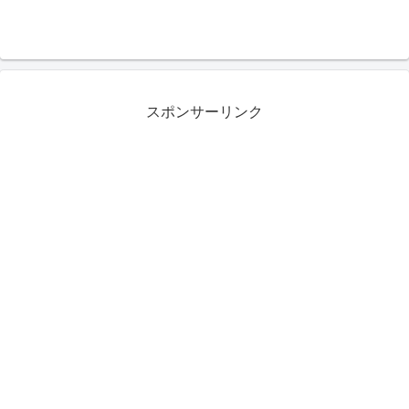
スポンサーリンク