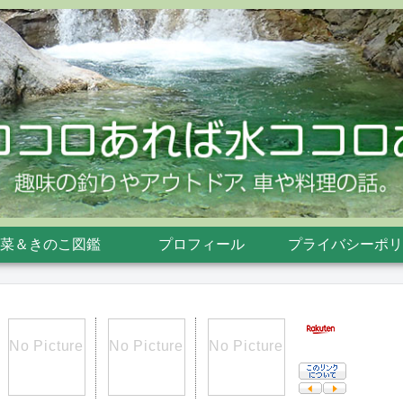
菜＆きのこ図鑑
プロフィール
プライバシーポリ