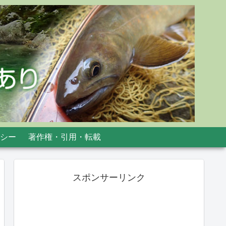
シー
著作権・引用・転載
スポンサーリンク