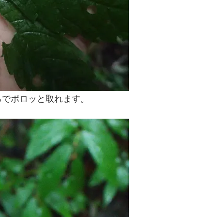
ろでポロッと取れます。