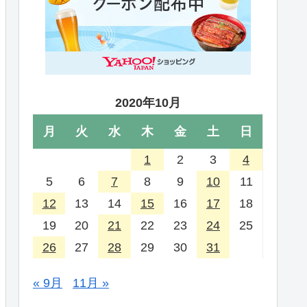
2020年10月
月
火
水
木
金
土
日
1
2
3
4
5
6
7
8
9
10
11
12
13
14
15
16
17
18
19
20
21
22
23
24
25
26
27
28
29
30
31
« 9月
11月 »