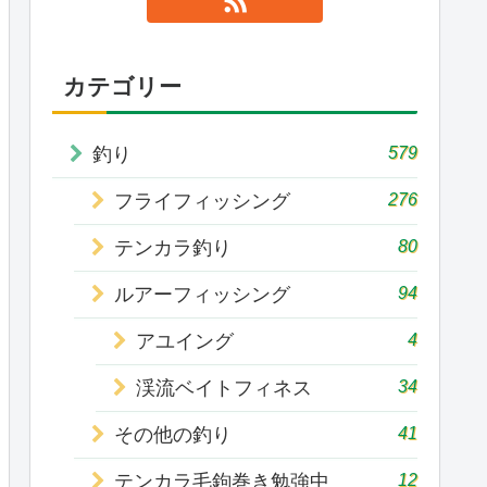
カテゴリー
579
釣り
276
フライフィッシング
80
テンカラ釣り
94
ルアーフィッシング
4
アユイング
34
渓流ベイトフィネス
41
その他の釣り
12
テンカラ毛鉤巻き勉強中