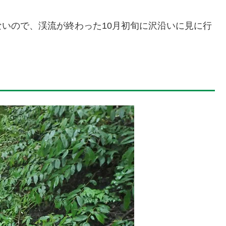
いので、渓流が終わった10月初旬に沢沿いに見に行