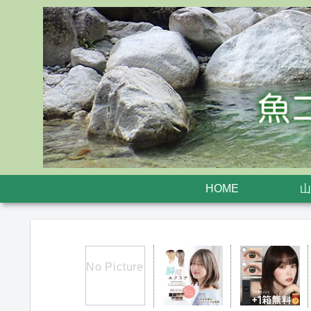
HOME
山