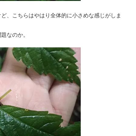
けど、こちらはやはり全体的に小さめな感じがしま
問題なのか。