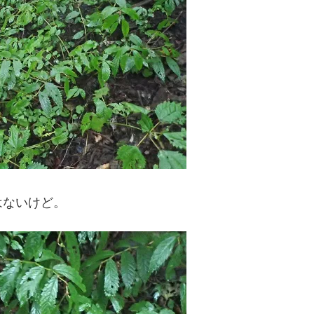
はないけど。