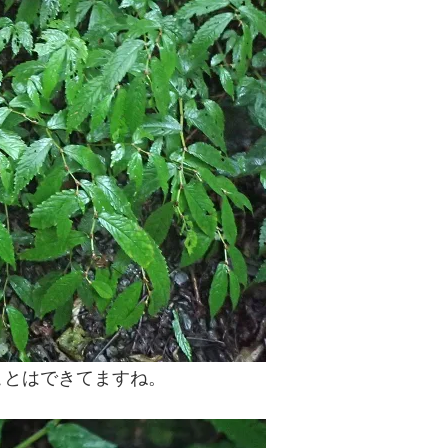
ことはできてますね。