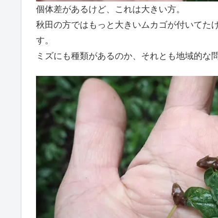
個体差があるけど、これは大きい方。
秋田の方ではもっと大きいムカゴが付いてた
す。
ミズにも種類があるのか、それとも地域的な