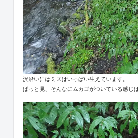
沢沿いにはミズはいっぱい生えています。
ぱっと見、そんなにムカゴがついている感じ