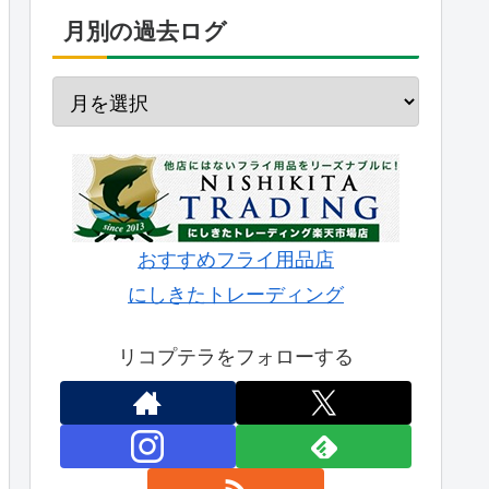
月別の過去ログ
おすすめフライ用品店
にしきたトレーディング
リコプテラをフォローする