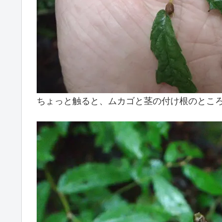
ちょっと触ると、ムカゴと茎の付け根のとこ