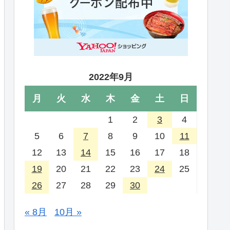
2022年9月
月
火
水
木
金
土
日
1
2
3
4
5
6
7
8
9
10
11
12
13
14
15
16
17
18
19
20
21
22
23
24
25
26
27
28
29
30
« 8月
10月 »