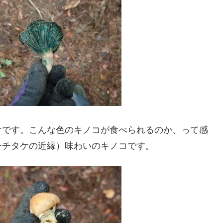
ケです。こんな色のキノコが食べられるのか、って感
チチタケの近縁）味わいのキノコです。