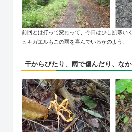
前回とは打って変わって、今日は少し肌寒い
ヒキガエルもこの雨を喜んでいるかのよう。
干からびたり、雨で傷んだり、なか