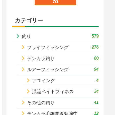
カテゴリー
579
釣り
276
フライフィッシング
80
テンカラ釣り
94
ルアーフィッシング
4
アユイング
34
渓流ベイトフィネス
41
その他の釣り
12
テンカラ毛鉤巻き勉強中