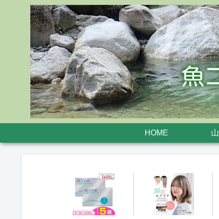
HOME
山