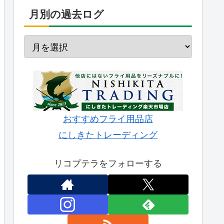
月別の過去ログ
おすすめフライ用品店
にしきたトレーディング
リコプテラをフォローする