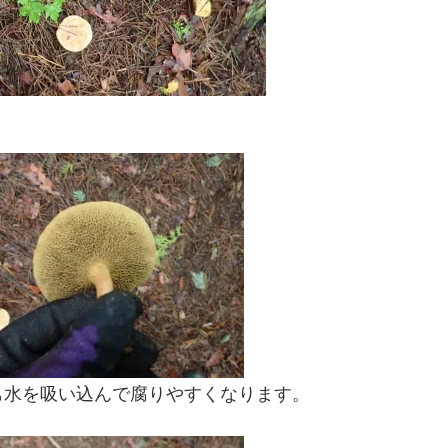
も水を吸い込んで腐りやすくなります。