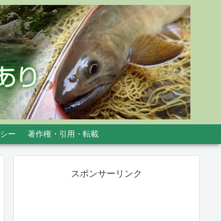
シー
著作権・引用・転載
スポンサーリンク