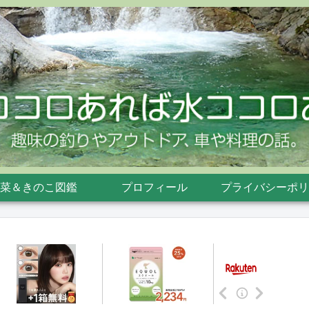
菜＆きのこ図鑑
プロフィール
プライバシーポリ