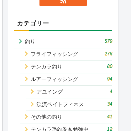
カテゴリー
579
釣り
276
フライフィッシング
80
テンカラ釣り
94
ルアーフィッシング
4
アユイング
34
渓流ベイトフィネス
41
その他の釣り
12
テンカラ毛鉤巻き勉強中