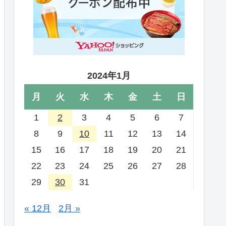
2024年1月
月
火
水
木
金
土
日
1
2
3
4
5
6
7
8
9
10
11
12
13
14
15
16
17
18
19
20
21
22
23
24
25
26
27
28
29
30
31
« 12月
2月 »