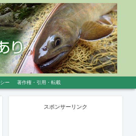
シー
著作権・引用・転載
スポンサーリンク