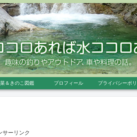
菜＆きのこ図鑑
プロフィール
プライバシーポリ
ンサーリンク