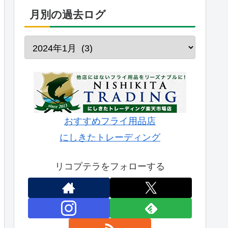
月別の過去ログ
おすすめフライ用品店
にしきたトレーディング
リコプテラをフォローする