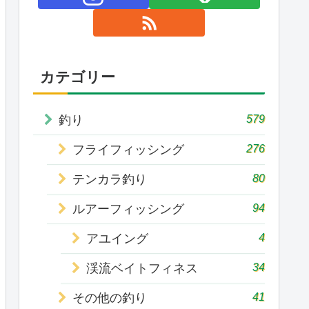
カテゴリー
579
釣り
276
フライフィッシング
80
テンカラ釣り
94
ルアーフィッシング
4
アユイング
34
渓流ベイトフィネス
41
その他の釣り