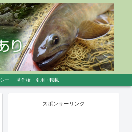
シー
著作権・引用・転載
スポンサーリンク