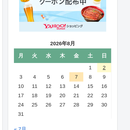
2026年8月
月
火
水
木
金
土
日
1
2
3
4
5
6
7
8
9
10
11
12
13
14
15
16
17
18
19
20
21
22
23
24
25
26
27
28
29
30
31
« 7月