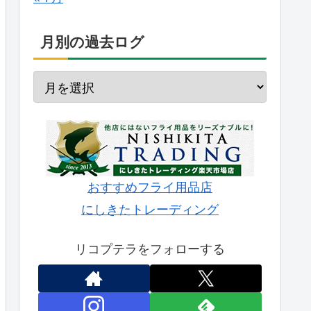
月別の過去ログ
おすすめフライ用品店
にしきたトレーディング
リコプテラをフォローする