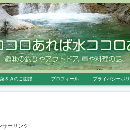
菜＆きのこ図鑑
プロフィール
プライバシーポリ
ンサーリンク