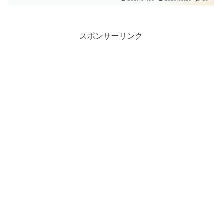
スポンサーリンク