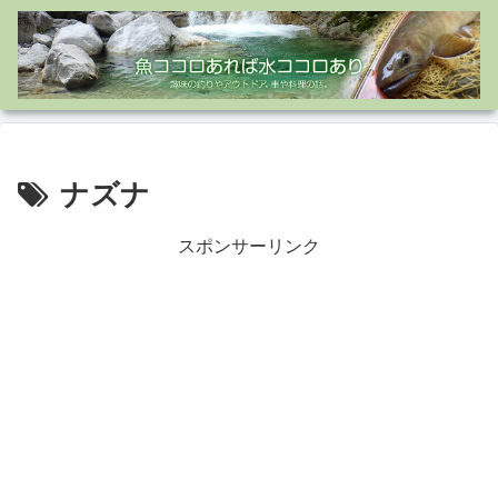
ナズナ
スポンサーリンク