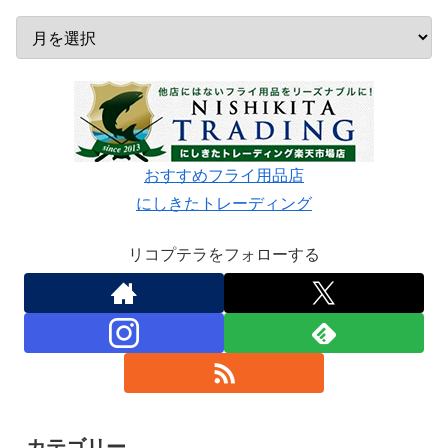
おすすめフライ用品店
にしきたトレーディング
リコプテラをフォローする
カテゴリー