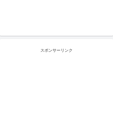
スポンサーリンク