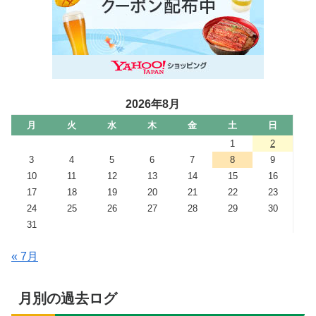
2026年8月
月
火
水
木
金
土
日
1
2
3
4
5
6
7
8
9
10
11
12
13
14
15
16
17
18
19
20
21
22
23
24
25
26
27
28
29
30
31
« 7月
月別の過去ログ