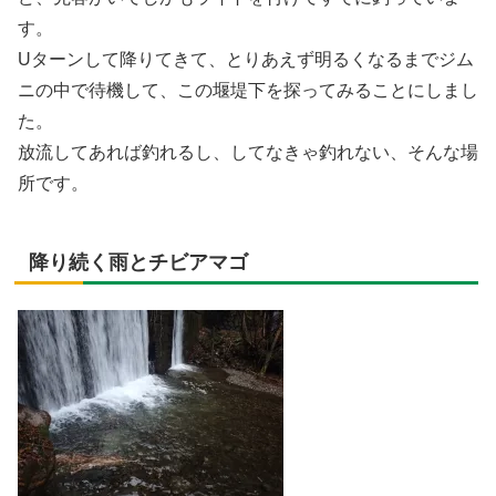
す。
Uターンして降りてきて、とりあえず明るくなるまでジム
ニの中で待機して、この堰堤下を探ってみることにしまし
た。
放流してあれば釣れるし、してなきゃ釣れない、そんな場
所です。
降り続く雨とチビアマゴ