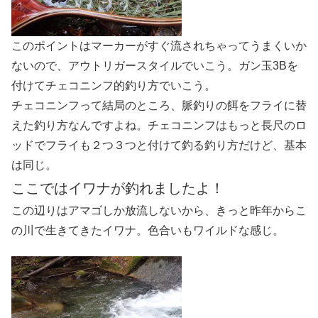
このポイントはマーカーがすぐ流されちゃってうまくいか
ないので、アウトリガースタイルでいこう。ガン玉3Bを
付けてチェコニンフ的釣り方でいこう。
チェコニンフって結局のところ、脈釣りの餌をフライに替
えた釣り方なんですよね。チェコニンフはもっと長尺のロ
ッドでフライも２つ３つと付けて釣る釣り方だけど、基本
は同じ。
ここではイワナが釣れましたよ！
この辺りはアマゴしか放流しないから、きっと昨年からこ
の川で生きてきたイワナ。色合いもワイルドな感じ。