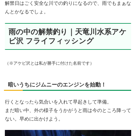
解禁日はごく安全な川での釣りになるので、雨でもまぁな
んとかなるでしょ。
雨の中の解禁釣り｜天竜川水系アケ
ビ沢 フライフィッシング
（※アケビ沢とは私が勝手に付けた名前です）
暗いうちにジムニーのエンジンを始動！
行くとなったら気合いを入れて早起きして準備。
まだ暗い中、外の様子をうかがうと雨は今のところ降って
ない。早めに出かけよう。