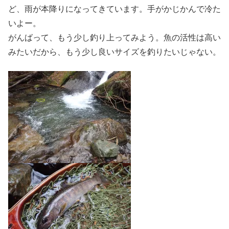
ど、雨が本降りになってきています。手がかじかんで冷た
いよー。
がんばって、もう少し釣り上ってみよう。魚の活性は高い
みたいだから、もう少し良いサイズを釣りたいじゃない。