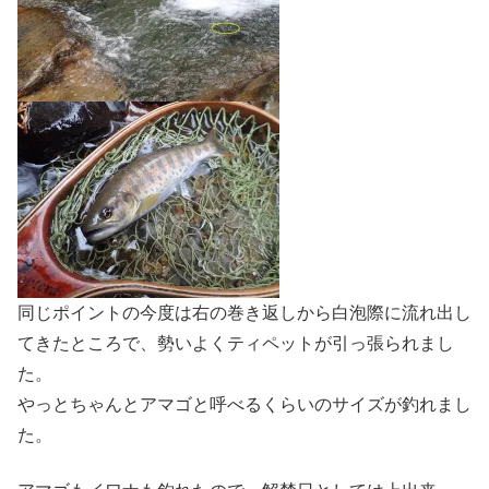
同じポイントの今度は右の巻き返しから白泡際に流れ出し
てきたところで、勢いよくティペットが引っ張られまし
た。
やっとちゃんとアマゴと呼べるくらいのサイズが釣れまし
た。