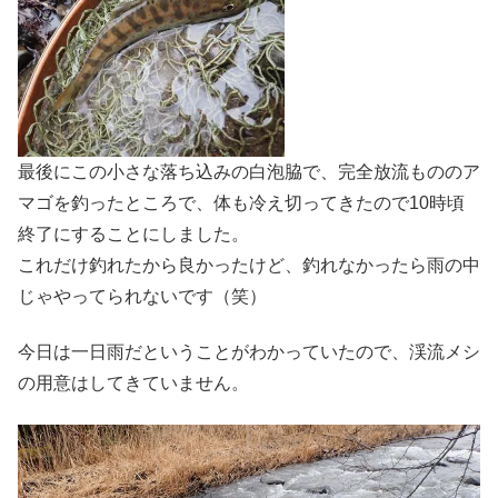
最後にこの小さな落ち込みの白泡脇で、完全放流もののア
マゴを釣ったところで、体も冷え切ってきたので10時頃
終了にすることにしました。
これだけ釣れたから良かったけど、釣れなかったら雨の中
じゃやってられないです（笑）
今日は一日雨だということがわかっていたので、渓流メシ
の用意はしてきていません。