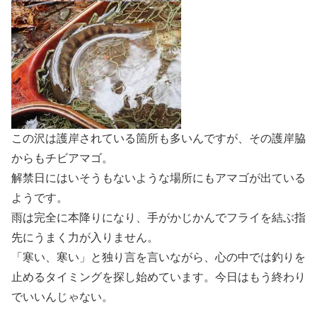
この沢は護岸されている箇所も多いんですが、その護岸脇
からもチビアマゴ。
解禁日にはいそうもないような場所にもアマゴが出ている
ようです。
雨は完全に本降りになり、手がかじかんでフライを結ぶ指
先にうまく力が入りません。
「寒い、寒い」と独り言を言いながら、心の中では釣りを
止めるタイミングを探し始めています。今日はもう終わり
でいいんじゃない。