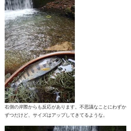
右側の岸際からも反応があります。不思議なことにわずか
ずつだけど、サイズはアップしてきてるような。