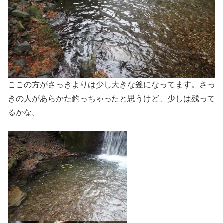
ここの方がさっきよりは少し大きな釜になってます。さっ
きの人があらかた釣っちゃったと思うけど、少しは残って
るかな。