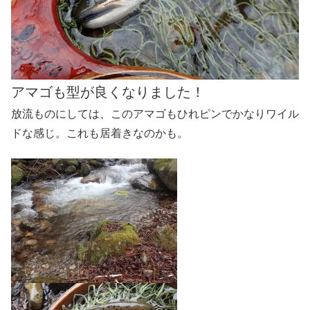
アマゴも型が良くなりました！
放流ものにしては、このアマゴもひれピンでかなりワイル
ドな感じ。これも居着きなのかも。