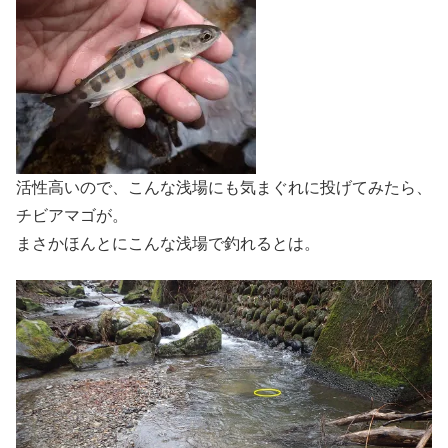
活性高いので、こんな浅場にも気まぐれに投げてみたら、
チビアマゴが。
まさかほんとにこんな浅場で釣れるとは。