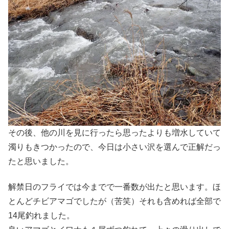
その後、他の川を見に行ったら思ったよりも増水していて
濁りもきつかったので、今日は小さい沢を選んで正解だっ
たと思いました。
解禁日のフライでは今までで一番数が出たと思います。ほ
とんどチビアマゴでしたが（苦笑）それも含めれば全部で
14尾釣れました。