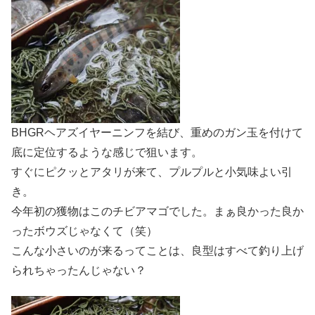
BHGRヘアズイヤーニンフを結び、重めのガン玉を付けて
底に定位するような感じで狙います。
すぐにピクッとアタリが来て、プルプルと小気味よい引
き。
今年初の獲物はこのチビアマゴでした。まぁ良かった良か
ったボウズじゃなくて（笑）
こんな小さいのが来るってことは、良型はすべて釣り上げ
られちゃったんじゃない？