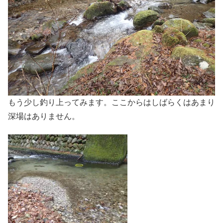
もう少し釣り上ってみます。ここからはしばらくはあまり
深場はありません。