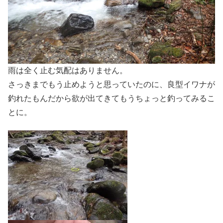
雨は全く止む気配はありません。
さっきまでもう止めようと思っていたのに、良型イワナが
釣れたもんだから欲が出てきてもうちょっと釣ってみるこ
とに。