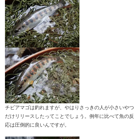
チビアマゴは釣れますが、やはりさっきの人が小さいやつ
だけリリースしたってことでしょう。例年に比べて魚の反
応は圧倒的に良いんですが。