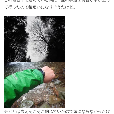
て行ったので後追いになりそうだけど。
チビとは言えそこそこ釣れていたので気にならなかったけ