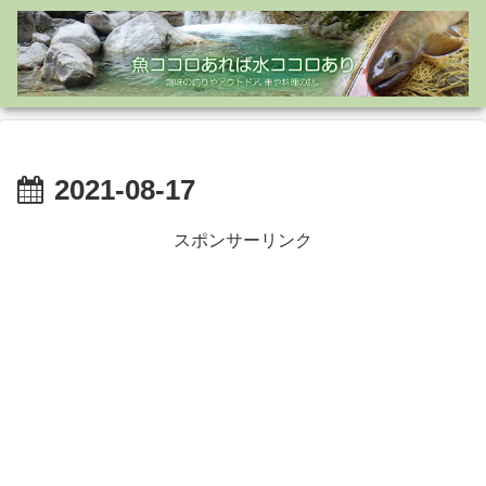
2021-08-17
スポンサーリンク