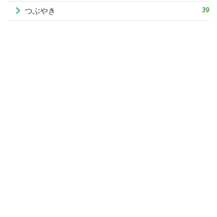
39
つぶやき