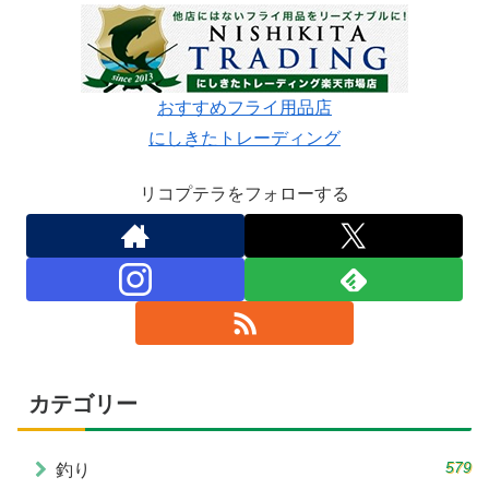
おすすめフライ用品店
にしきたトレーディング
リコプテラをフォローする
カテゴリー
579
釣り