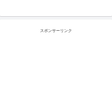
スポンサーリンク