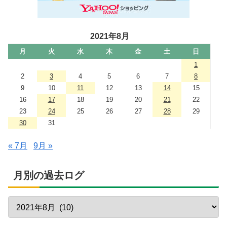
2021年8月
月
火
水
木
金
土
日
1
2
3
4
5
6
7
8
9
10
11
12
13
14
15
16
17
18
19
20
21
22
23
24
25
26
27
28
29
30
31
« 7月
9月 »
月別の過去ログ