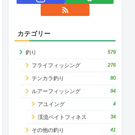
カテゴリー
579
釣り
276
フライフィッシング
80
テンカラ釣り
94
ルアーフィッシング
4
アユイング
34
渓流ベイトフィネス
41
その他の釣り