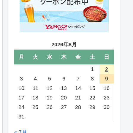
2026年8月
月
火
水
木
金
土
日
1
2
3
4
5
6
7
8
9
10
11
12
13
14
15
16
17
18
19
20
21
22
23
24
25
26
27
28
29
30
31
« 7月