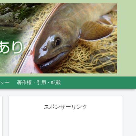
シー
著作権・引用・転載
スポンサーリンク