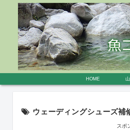
HOME
山
ウェーディングシューズ補
スポ