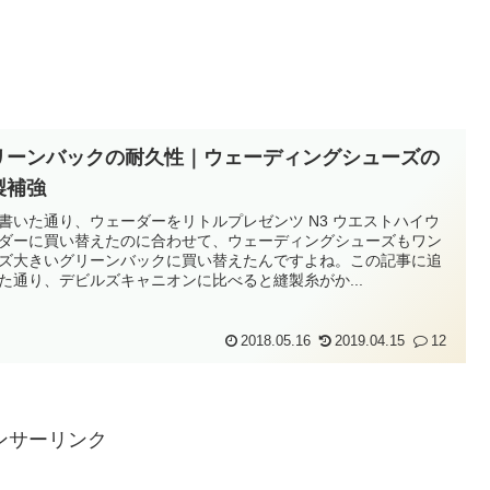
リーンバックの耐久性｜ウェーディングシューズの
製補強
書いた通り、ウェーダーをリトルプレゼンツ N3 ウエストハイウ
ダーに買い替えたのに合わせて、ウェーディングシューズもワン
ズ大きいグリーンバックに買い替えたんですよね。この記事に追
た通り、デビルズキャニオンに比べると縫製糸がか...
2018.05.16
2019.04.15
12
ンサーリンク