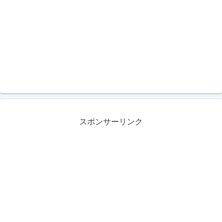
スポンサーリンク