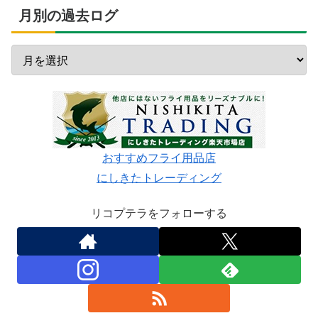
月別の過去ログ
おすすめフライ用品店
にしきたトレーディング
リコプテラをフォローする