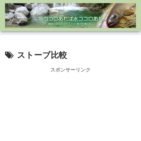
ストーブ比較
スポンサーリンク