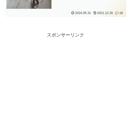
2016.05.31
2021.12.26
18
スポンサーリンク