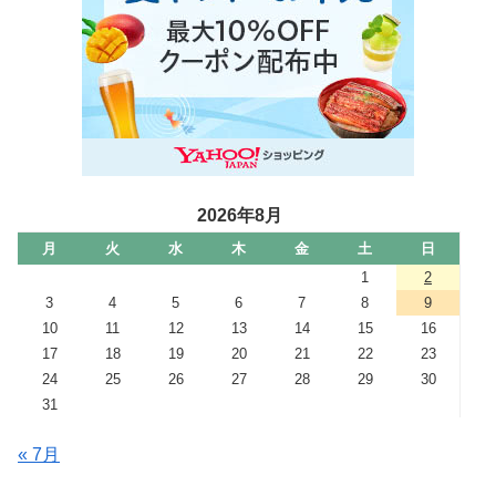
2026年8月
月
火
水
木
金
土
日
1
2
3
4
5
6
7
8
9
10
11
12
13
14
15
16
17
18
19
20
21
22
23
24
25
26
27
28
29
30
31
« 7月