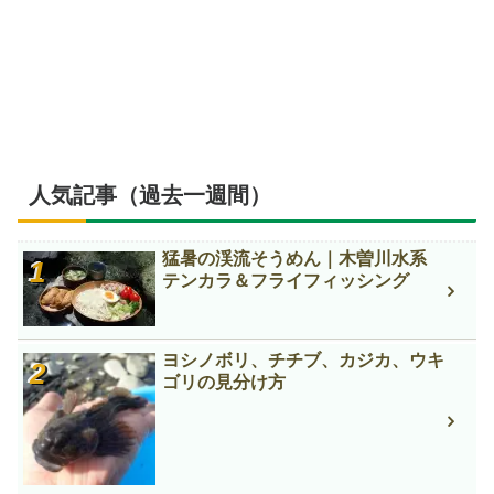
人気記事（過去一週間）
猛暑の渓流そうめん｜木曽川水系
テンカラ＆フライフィッシング
ヨシノボリ、チチブ、カジカ、ウキ
ゴリの見分け方