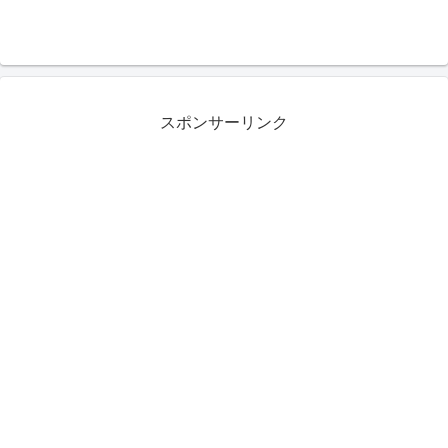
スポンサーリンク