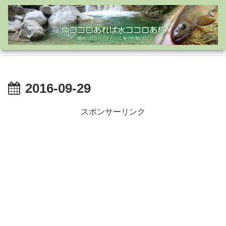
2016-09-29
スポンサーリンク