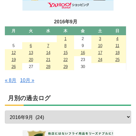
2016年9月
月
火
水
木
金
土
日
1
2
3
4
5
6
7
8
9
10
11
12
13
14
15
16
17
18
19
20
21
22
23
24
25
26
27
28
29
30
« 8月
10月 »
月別の過去ログ