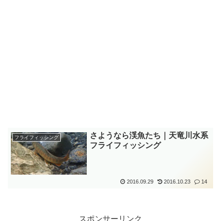
さようなら渓魚たち｜天竜川水系
フライフィッシング
フライフィッシング
2016.09.29
2016.10.23
14
スポンサーリンク