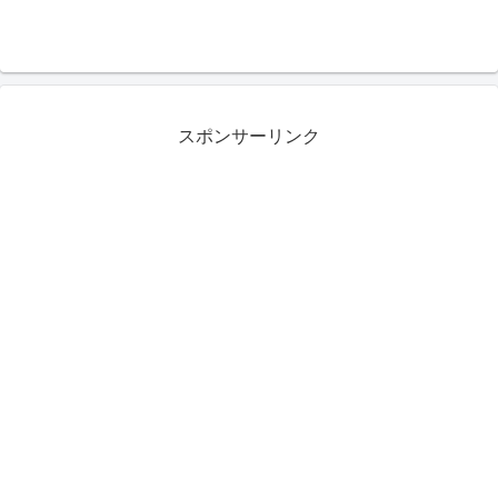
スポンサーリンク