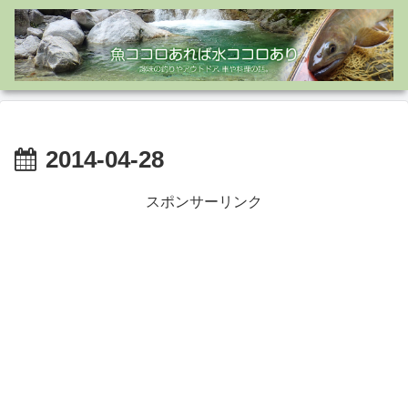
2014-04-28
スポンサーリンク