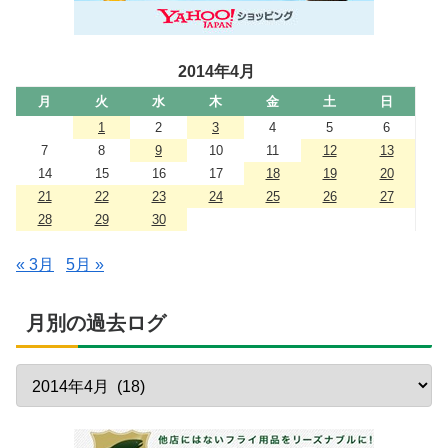
2014年4月
月
火
水
木
金
土
日
1
2
3
4
5
6
7
8
9
10
11
12
13
14
15
16
17
18
19
20
21
22
23
24
25
26
27
28
29
30
« 3月
5月 »
月別の過去ログ