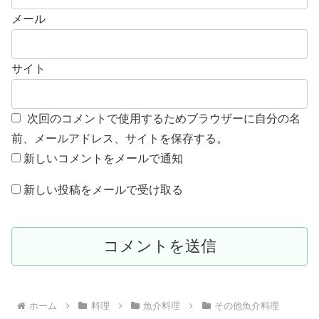
メール
サイト
次回のコメントで使用するためブラウザーに自分の名
前、メールアドレス、サイトを保存する。
新しいコメントをメールで通知
新しい投稿をメールで受け取る
ホーム
料理
魚介料理
その他魚介料理