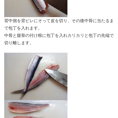
背中側を背ビレにそって皮を切り、その後中骨に当たるま
で包丁を入れます。
中骨と腹骨の付け根に包丁を入れカリカリと包丁の先端で
切り離します。