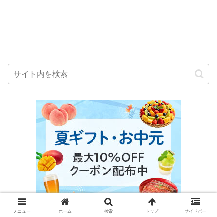
メニュー
ホーム
検索
トップ
サイドバー