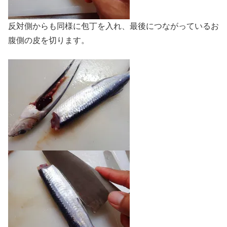
反対側からも同様に包丁を入れ、最後につながっているお
腹側の皮を切ります。