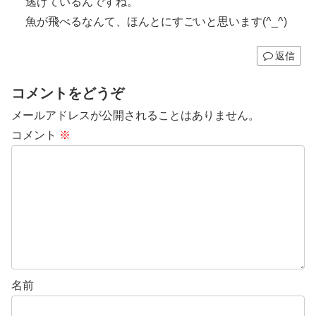
逃げているんですね。
魚が飛べるなんて、ほんとにすごいと思います(^_^)
返信
コメントをどうぞ
メールアドレスが公開されることはありません。
コメント
※
名前