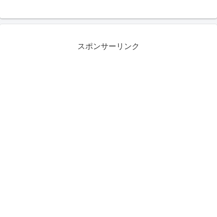
スポンサーリンク