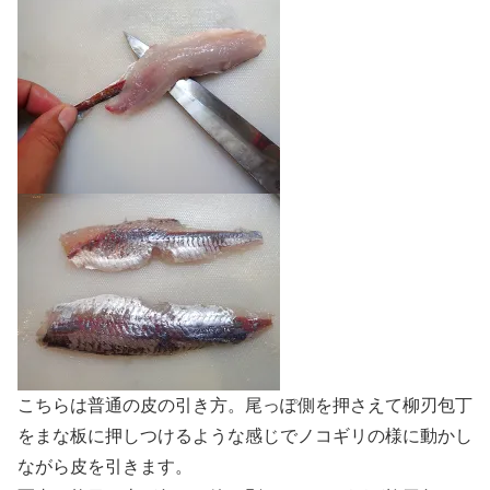
こちらは普通の皮の引き方。尾っぽ側を押さえて柳刃包丁
をまな板に押しつけるような感じでノコギリの様に動かし
ながら皮を引きます。