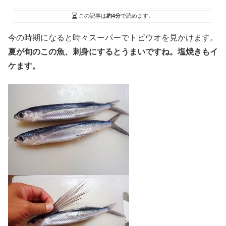
この記事は
約4分
で読めます。
今の時期になると時々スーパーでトビウオを見かけます。
夏が旬のこの魚、刺身にするとうまいですね。塩焼きもイ
ケます。