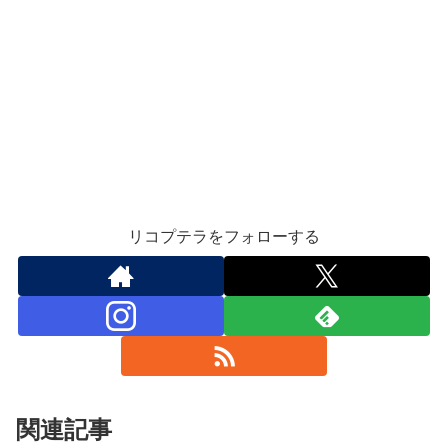
リコプテラをフォローする
関連記事