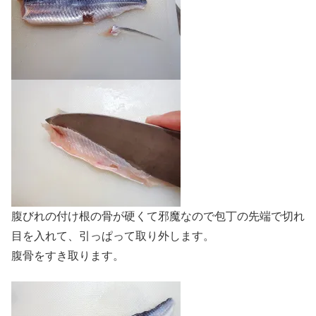
腹びれの付け根の骨が硬くて邪魔なので包丁の先端で切れ
目を入れて、引っぱって取り外します。
腹骨をすき取ります。