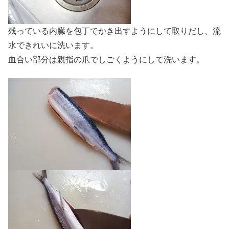
残っている内臓を包丁でかき出すようにして取りだし、流
水できれいに洗います。
血合い部分は親指の爪でしごくようにして洗います。