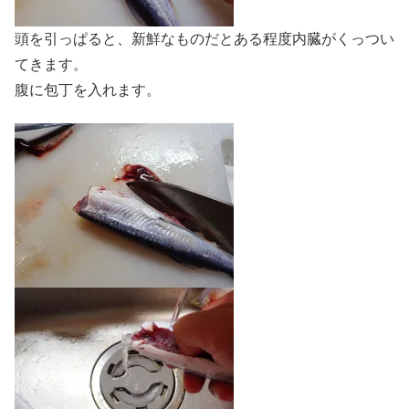
頭を引っぱると、新鮮なものだとある程度内臓がくっつい
てきます。
腹に包丁を入れます。