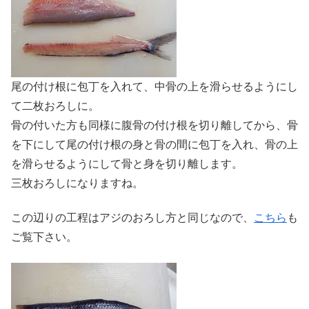
尾の付け根に包丁を入れて、中骨の上を滑らせるようにし
て二枚おろしに。
骨の付いた方も同様に腹骨の付け根を切り離してから、骨
を下にして尾の付け根の身と骨の間に包丁を入れ、骨の上
を滑らせるようにして骨と身を切り離します。
三枚おろしになりますね。
この辺りの工程はアジのおろし方と同じなので、
こちら
も
ご覧下さい。