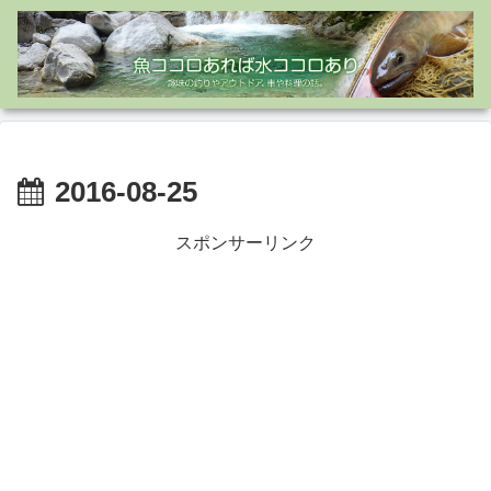
2016-08-25
スポンサーリンク