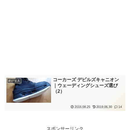
コーカーズ デビルズキャニオン
釣り道具
｜ウェーディングシューズ選び
（2）
2016.08.25
2019.06.30
14
スポンサーリンク