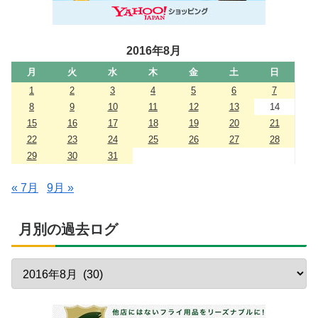
2016年8月
月
火
水
木
金
土
日
1
2
3
4
5
6
7
8
9
10
11
12
13
14
15
16
17
18
19
20
21
22
23
24
25
26
27
28
29
30
31
« 7月
9月 »
月別の過去ログ