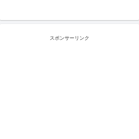
スポンサーリンク