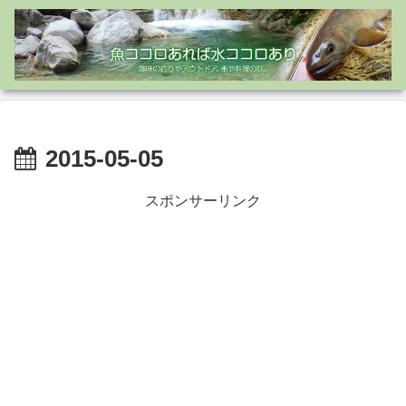
2015-05-05
スポンサーリンク