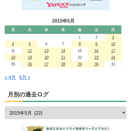
2015年5月
月
火
水
木
金
土
日
1
2
3
4
5
6
7
8
9
10
11
12
13
14
15
16
17
18
19
20
21
22
23
24
25
26
27
28
29
30
31
« 4月
6月 »
月別の過去ログ