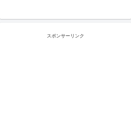
スポンサーリンク