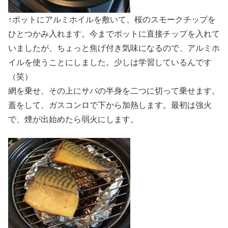
↑ポットにアルミホイルを敷いて、桜のスモークチップを
ひとつかみ入れます。今までポットに直接チップを入れて
いましたが、ちょっと焦げ付き気味になるので、アルミホ
イルを使うことにしました。少しは学習しているんです
（笑）
網を乗せ、その上にサバの半身を二つに切って乗せます。
蓋をして、ガスコンロで下から加熱します。最初は強火
で、煙が出始めたら弱火にします。