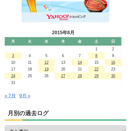
2015年8月
月
火
水
木
金
土
日
1
2
3
4
5
6
7
8
9
10
11
12
13
14
15
16
17
18
19
20
21
22
23
24
25
26
27
28
29
30
31
« 7月
9月 »
月別の過去ログ