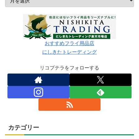
おすすめフライ用品店
にしきたトレーディング
リコプテラをフォローする
カテゴリー