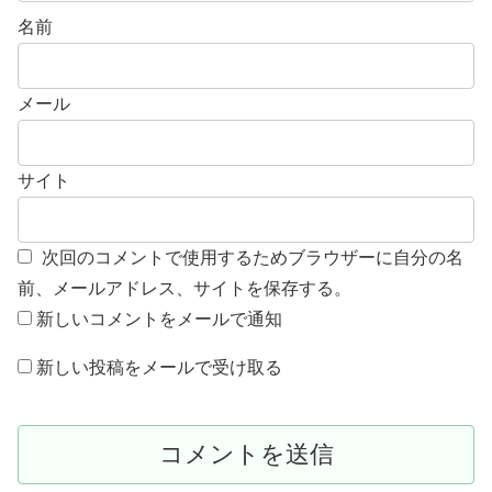
名前
メール
サイト
次回のコメントで使用するためブラウザーに自分の名
前、メールアドレス、サイトを保存する。
新しいコメントをメールで通知
新しい投稿をメールで受け取る