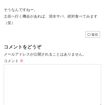
そうなんですねー。
土佐へ行く機会があれば、清水サバ、絶対食べてみます
（笑）
返信
コメントをどうぞ
メールアドレスが公開されることはありません。
コメント
※