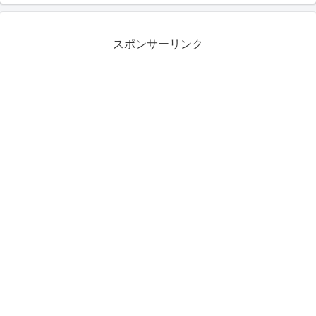
スポンサーリンク