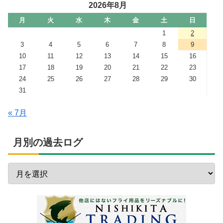
2026年8月
月
火
水
木
金
土
日
1
2
3
4
5
6
7
8
9
10
11
12
13
14
15
16
17
18
19
20
21
22
23
24
25
26
27
28
29
30
31
« 7月
月別の過去ログ