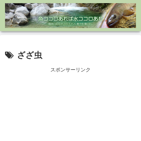
ざざ虫
スポンサーリンク