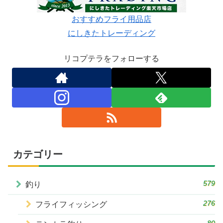
おすすめフライ用品店
にしきたトレーディング
リコプテラをフォローする
カテゴリー
579
釣り
276
フライフィッシング