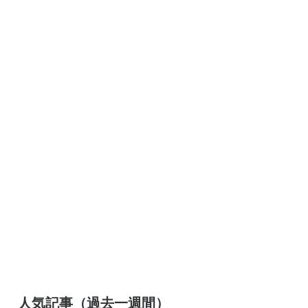
人気記事（過去一週間）