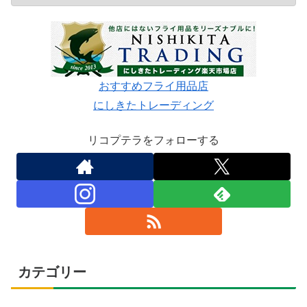
おすすめフライ用品店
にしきたトレーディング
リコプテラをフォローする
カテゴリー