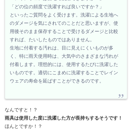
「どの位の頻度で洗濯すれば良いですか？」
といったご質問をよく受けます。洗濯による生地へ
のダメージを気にされてのことだと思いますが、使
用後そのまま保存することで受けるダメージと比較
すれば、たいしたものではありません。
生地に付着する汚れは、目に見えにくいものが多
く、特に雨天使用時は、大気中のさまざまな汚れが
付着します。理想的には、使用するたびに洗濯した
いものです。適切にこまめに洗濯することでレイン
ウェアの寿命を延ばすことができるのです。
なんですと！？
雨具は使用した度に洗濯した方が長持ちするそうです！
ほんとですか！？