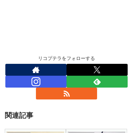
リコプテラをフォローする
関連記事