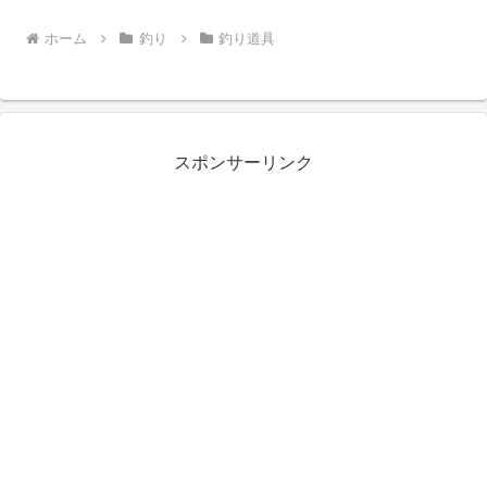
ホーム
釣り
釣り道具
スポンサーリンク