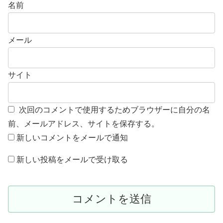
名前
メール
サイト
次回のコメントで使用するためブラウザーに自分の名
前、メールアドレス、サイトを保存する。
新しいコメントをメールで通知
新しい投稿をメールで受け取る