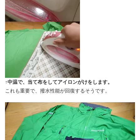
↑
中温で、当て布をしてアイロンがけをします。
これも重要で、撥水性能が回復するそうです。