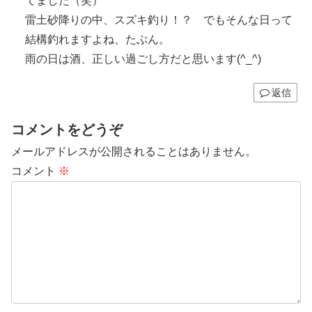
てました（笑）
雷土砂降りの中、スズキ釣り！？ でもそんな日って
結構釣れますよね、たぶん。
雨の日は酒、正しい過ごし方だと思います(^_^)
返信
コメントをどうぞ
メールアドレスが公開されることはありません。
コメント
※