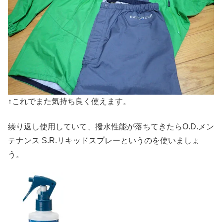
↑これでまた気持ち良く使えます。
繰り返し使用していて、撥水性能が落ちてきたらO.D.メン
テナンス S.R.リキッドスプレーというのを使いましょ
う。