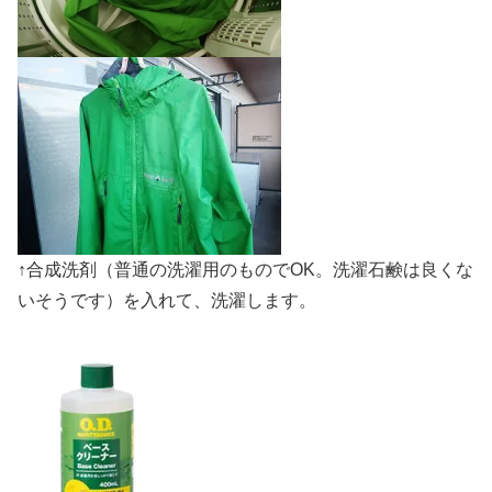
↑合成洗剤（普通の洗濯用のものでOK。洗濯石鹸は良くな
いそうです）を入れて、洗濯します。