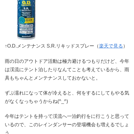
↑O.D.メンテナンス S.R.リキッドスプレー（
楽天で見る
）
雨の日のアウトドア活動は極力避けるつもりだけど、今年
は渓流にテント泊したりなんてことも考えているから、雨
具もちゃんとメンテナンスしておかないと。
ずぶ濡れになって体が冷えると、何をするにしてもやる気
がなくなっちゃうからね(^_^)
今年はテントを持って渓流へ一泊釣行をに行こうと思って
いるので、このレインダンサーの登場機会も増えるでしょ
う。