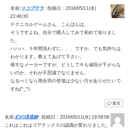
名前:
リコプテラ
:
投稿日：2016/05/11(水)
21:46:30
テクニカルゲームさん、こんばんは。
そうですよね、自分で購入してみて初めて知りまし
た。
ハハハ、５年間洗わずに、、、ですか。でも気持ちは
わかります。教えてあげて下さい。
偉大なメーカーですが、どうして今も値段が下がらな
いのか、それが不思議でなりません。
なるべくなら雨合羽の登場は少ない方がありがたいで
すね(^_^)
返信
名前:
幻の渓流師
:
投稿日：2016/05/11(水) 19:58:08
これはこれはゴアテックスの認識が変わりました。