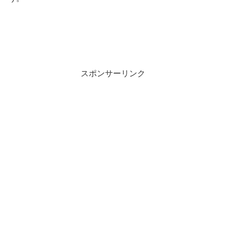
スポンサーリンク