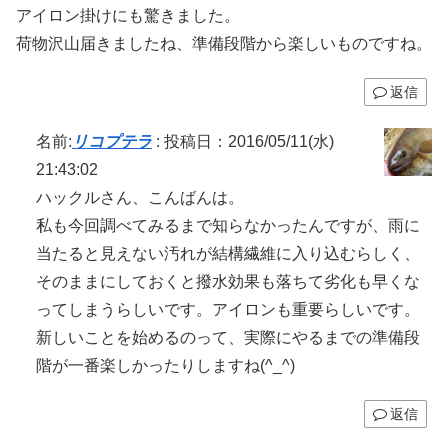
アイロン掛けにも驚きました。
荷物沢山届きましたね、準備段階から楽しいものですね。
返信
名前:
リコプテラ
:
投稿日：2016/05/11(水)
21:43:02
ハックルさん、こんばんは。
私も今回調べてみるまで知らなかったんですが、雨に
当たると見えない汚れが結構繊維に入り込むらしく、
そのままにしておくと撥水効果も落ちて劣化も早くな
ってしまうらしいです。アイロンも重要らしいです。
新しいことを始めるのって、実際にやるまでの準備段
階が一番楽しかったりしますね(^_^)
返信