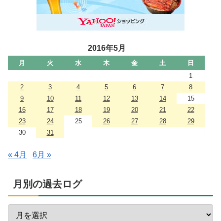
2016年5月
月
火
水
木
金
土
日
1
2
3
4
5
6
7
8
9
10
11
12
13
14
15
16
17
18
19
20
21
22
23
24
25
26
27
28
29
30
31
« 4月
6月 »
月別の過去ログ